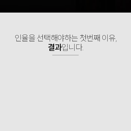
인율을 선택해야하는 첫번째 이유,
결과
입니다.